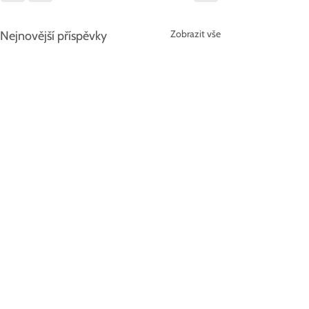
Zobrazit vše
Nejnovější příspěvky