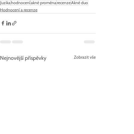
Juzika
hodnocení
akné proměna
recenze
Akné duo
Hodnocení a recenze
Zobrazit vše
Nejnovější příspěvky