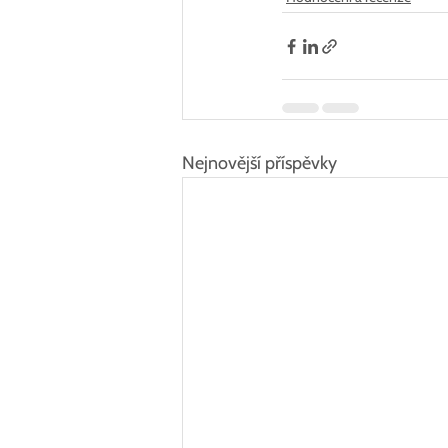
Nejnovější příspěvky