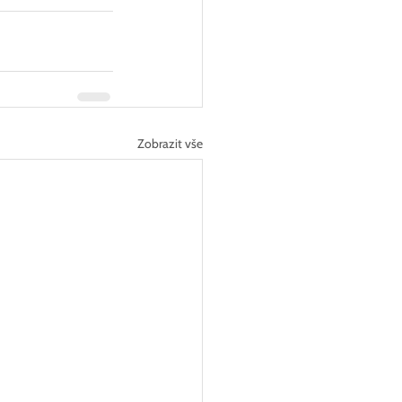
Zobrazit vše