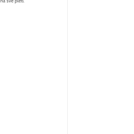
a své pleti.