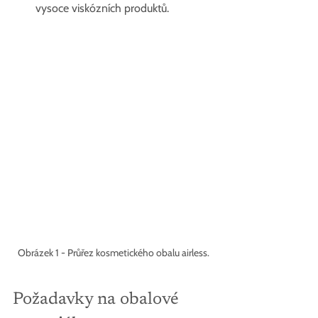
vysoce viskózních produktů.
Obrázek 1 - Průřez kosmetického obalu airless.
Požadavky na obalové 