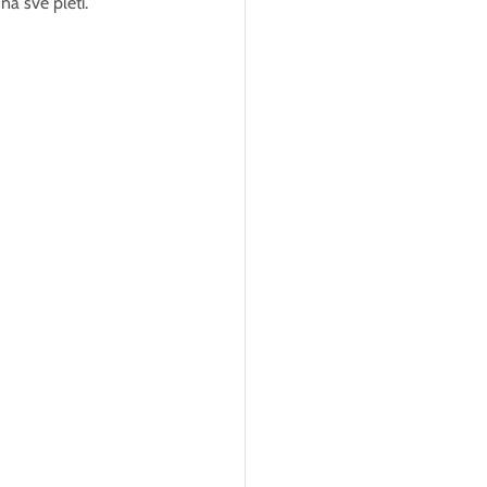
a své pleti.