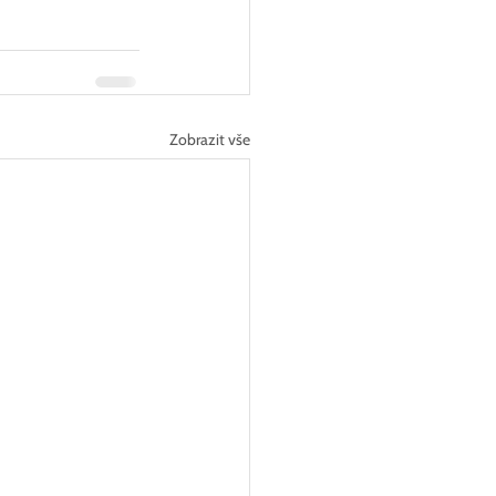
Zobrazit vše