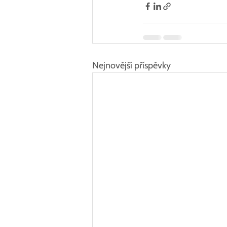
Nejnovější příspěvky