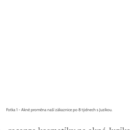
Fotka 1 - Akné proměna naší zákaznice po 8 týdnech s Juzikou.