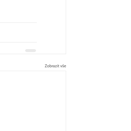
Zobrazit vše