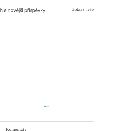
Zobrazit vše
Nejnovější příspěvky
Komentáře