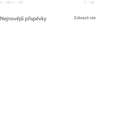
Zobrazit vše
Nejnovější příspěvky