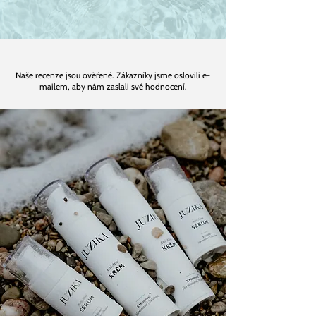
Naše recenze jsou ověřené. Zákazníky jsme oslovili e-
mailem, aby nám zaslali své hodnocení.